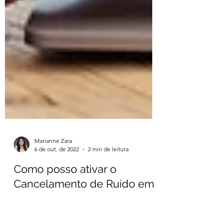
Marianne Zara
6 de out. de 2022
2 min de leitura