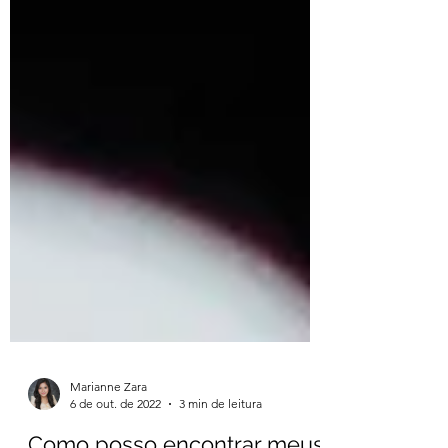
Marianne Zara