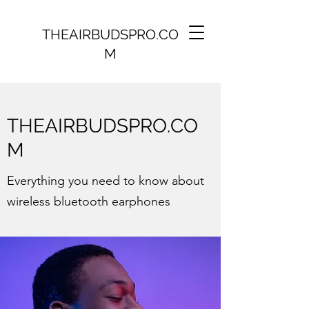
THEAIRBUDSPRO.CO
M
THEAIRBUDSPRO.CO
M
Everything you need to know about
wireless bluetooth earphones