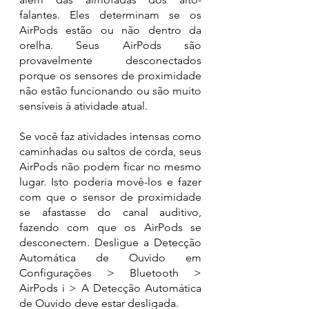
falantes. Eles determinam se os 
AirPods estão ou não dentro da 
orelha. Seus AirPods são 
provavelmente desconectados 
porque os sensores de proximidade 
não estão funcionando ou são muito 
sensíveis à atividade atual.
Se você faz atividades intensas como 
caminhadas ou saltos de corda, seus 
AirPods não podem ficar no mesmo 
lugar. Isto poderia movê-los e fazer 
com que o sensor de proximidade 
se afastasse do canal auditivo, 
fazendo com que os AirPods se 
desconectem. Desligue a Detecção 
Automática de Ouvido em 
Configurações > Bluetooth > 
AirPods i > A Detecção Automática 
de Ouvido deve estar desligada.