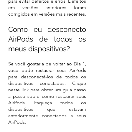
para evitar defeitos e erros. Defeitos 
em versões anteriores foram 
corrigidos em versões mais recentes.
Como eu desconecto 
AirPods de todos os 
meus dispositivos?
Se você gostaria de voltar ao Dia 1, 
você pode restaurar seus AirPods 
para desconectá-los de todos os 
dispositivos conectados. Clique 
neste 
link
 para obter um guia passo 
a passo sobre como restaurar seus 
AirPods. Esqueça todos os 
dispositivos que estavam 
anteriormente conectados a seus 
AirPods. 