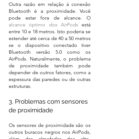
Outra razão em relação à conexão 
Bluetooth é a proximidade. Você 
pode estar fora de alcance. O 
alcance óptimo dos AirPods
 está 
entre 10 e 18 metros. Isto poderia se 
estender até cerca de 40 a 50 metros 
se o dispositivo conectado tiver 
Bluetooth versão 5.0 como os 
AirPods. Naturalmente, o problema 
de proximidade também pode 
depender de outros fatores, como a 
espessura das paredes ou de outras 
estruturas.
3. Problemas com sensores 
de proximidade
Os sensores de proximidade são os 
outros buracos negros nos AirPods, 
além das almofadas dos alto-