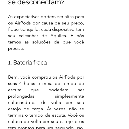
se desconectam?
As expectativas podem ser altas para 
os AirPods por causa de seu preço, 
fique tranquilo, cada dispositivo tem 
seu calcanhar de Aquiles. E nós 
temos as soluções de que você 
precisa.
1. Bateria fraca
Bem, você comprou os AirPods por 
suas 4 horas e meia de tempo de 
escuta que poderiam ser 
prolongadas simplesmente 
colocando-os de volta em seu 
estojo de carga. Às vezes, não se 
termina o tempo de escuta. Você os 
coloca de volta em seu estojo e os 
tem prontos para um segundo uso, 