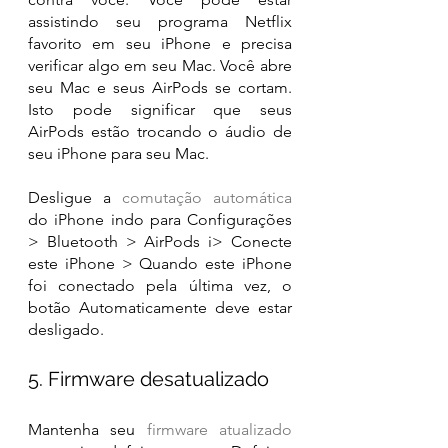
assistindo seu programa Netflix 
favorito em seu iPhone e precisa 
verificar algo em seu Mac. Você abre 
seu Mac e seus AirPods se cortam. 
Isto pode significar que seus 
AirPods estão trocando o áudio de 
seu iPhone para seu Mac.  
Desligue a 
comutação automátic
a
do iPhone indo para Configurações 
> Bluetooth > AirPods i> Conecte 
este iPhone > Quando este iPhone 
foi conectado pela última vez, o 
botão Automaticamente deve estar 
desligado.
5. Firmware desatualizado
Mantenha seu 
firmware atualizado