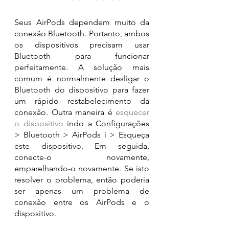
Seus AirPods dependem muito da 
conexão Bluetooth. Portanto, ambos 
os dispositivos precisam usar 
Bluetooth para funcionar 
perfeitamente. A solução mais 
comum é normalmente desligar o 
Bluetooth do dispositivo para fazer 
um rápido restabelecimento da 
conexão. Outra maneira é 
esquecer 
o dispositivo
 indo a Configurações 
> Bluetooth > AirPods i > Esqueça 
este dispositivo. Em seguida, 
conecte-o novamente, 
emparelhando-o novamente. Se isto 
resolver o problema, então poderia 
ser apenas um problema de 
conexão entre os AirPods e o 
dispositivo.