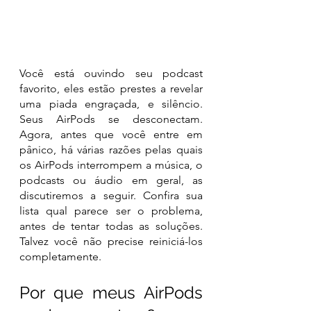
Você está ouvindo seu podcast 
favorito, eles estão prestes a revelar 
uma piada engraçada, e silêncio. 
Seus AirPods se desconectam. 
Agora, antes que você entre em 
pânico, há várias razões pelas quais 
os AirPods interrompem a música, o 
podcasts ou áudio em geral, as 
discutiremos a seguir. Confira sua 
lista qual parece ser o problema, 
antes de tentar todas as soluções. 
Talvez você não precise reiniciá-los 
completamente.
Por que meus AirPods 