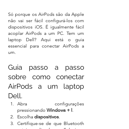
Só porque os AirPods são da Apple 
não vai ser fácil configurá-los com 
dispositivos iOS. É igualmente fácil 
acoplar AirPods a um PC. Tem um 
laptop Dell? Aqui está o guia 
essencial para conectar AirPods a 
um.
Guia passo a passo 
sobre como conectar 
AirPods a um laptop 
Dell.
Abra configurações 
pressionando 
Windows + l
.
Escolha 
dispositivos
.
Certifique-se de que Bluetooth 